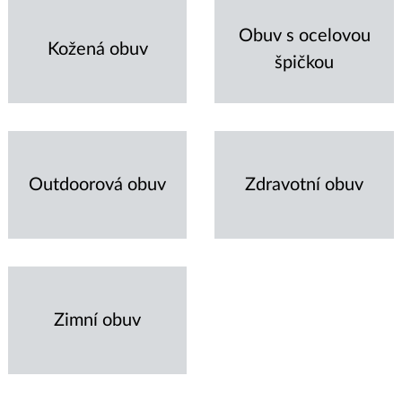
Obuv s ocelovou
Kožená obuv
špičkou
Outdoorová obuv
Zdravotní obuv
Zimní obuv