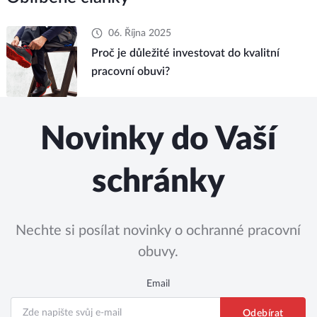
06. Října 2025
Proč je důležité investovat do kvalitní
pracovní obuvi?
Novinky do Vaší
schránky
Nechte si posílat novinky o ochranné pracovní
obuvy.
Email