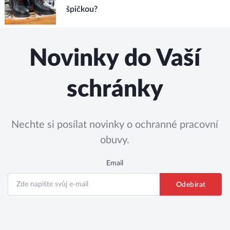
špičkou?
Novinky do Vaší
schránky
Nechte si posílat novinky o ochranné pracovní
obuvy.
Email