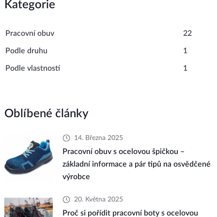
Kategorie
Pracovní obuv
22
Podle druhu
1
Podle vlastností
1
Oblíbené články
14. Března 2025
Pracovní obuv s ocelovou špičkou –
základní informace a pár tipů na osvědčené
výrobce
20. Května 2025
Proč si pořídit pracovní boty s ocelovou