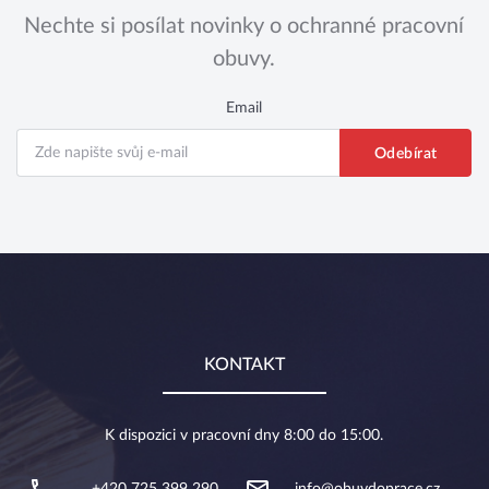
Nechte si posílat novinky o ochranné pracovní
obuvy.
Email
KONTAKT
K dispozici v pracovní dny 8:00 do 15:00.