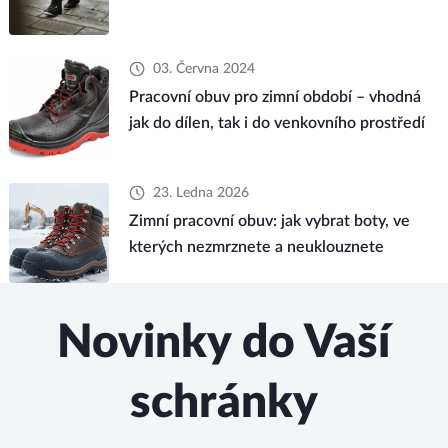
03. Června 2024
Pracovní obuv pro zimní období – vhodná
jak do dílen, tak i do venkovního prostředí
23. Ledna 2026
Zimní pracovní obuv: jak vybrat boty, ve
kterých nezmrznete a neuklouznete
Novinky do Vaší
schránky