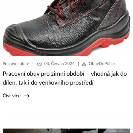
Pracovní obuv
|
03. Června 2024
|
ObuvDoPráce
Pracovní obuv pro zimní období – vhodná jak do
dílen, tak i do venkovního prostředí
Číst více