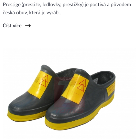
Prestige (prestiže, ledlovky, prestižky) je poctivá a původem
česká obuv, která je vyráb..
Číst více