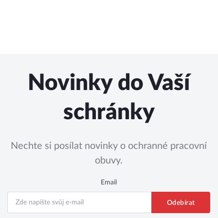
Novinky do Vaší
schránky
Nechte si posílat novinky o ochranné pracovní
obuvy.
Email