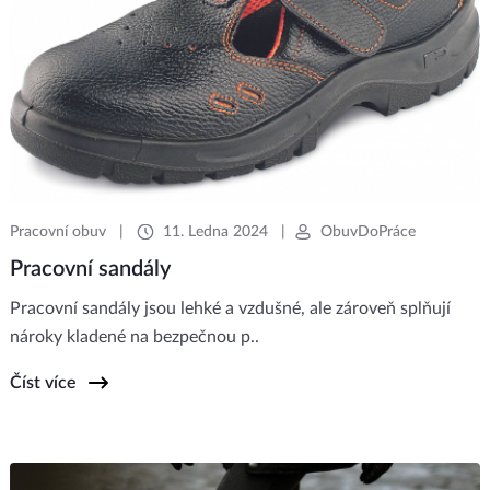
Pracovní obuv
|
11. Ledna 2024
|
ObuvDoPráce
Pracovní sandály
Pracovní sandály jsou lehké a vzdušné, ale zároveň splňují
nároky kladené na bezpečnou p..
Číst více