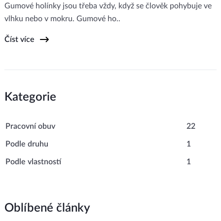
Gumové holínky jsou třeba vždy, když se člověk pohybuje ve
vlhku nebo v mokru. Gumové ho..
Číst více
Kategorie
Pracovní obuv
22
Podle druhu
1
Podle vlastností
1
Oblíbené články