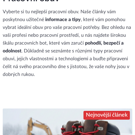
Vyberte si tu nejlepší pracovní obuv. Naše články vám
poskytnou užitečné
informace a tipy
, které vám pomohou
vybrat ideální obuv pro vaše pracovní potřeby. Bez ohledu na
vaši profesi nebo pracovní prostředí, u nás najdete širokou
škálu pracovních bot, které vám zaručí
pohodlí, bezpečí a
odolnost
. Důkladně se seznámte s různými typy pracovní
obuvi, jejich vlastnostmi a technologiemi a buďte připraveni
čelit ná svého pracovního dne s jistotou, že vaše nohy jsou v
dobrých rukou.
Nejnovější článek