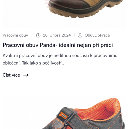
Pracovní obuv
|
18. Února 2024
|
ObuvDoPráce
Pracovní obuv Panda- ideální nejen při práci
Kvalitní pracovní obuv je nedílnou součástí k pracovnímu
oblečení. Tak jako s pečlivostí..
Číst více