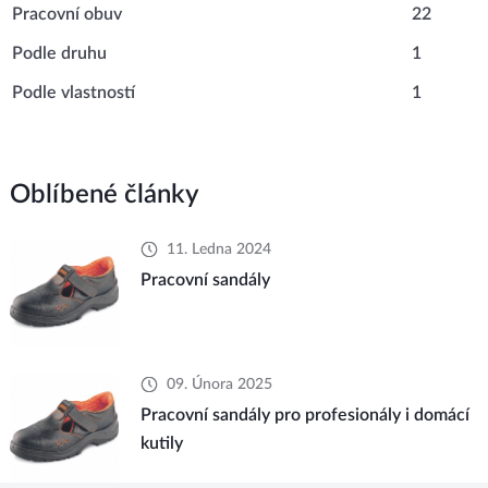
Pracovní obuv
22
Podle druhu
1
Podle vlastností
1
Oblíbené články
11. Ledna 2024
Pracovní sandály
09. Února 2025
Pracovní sandály pro profesionály i domácí
kutily