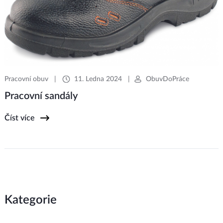
Pracovní obuv
|
11. Ledna 2024
|
ObuvDoPráce
Pracovní sandály
Číst více
Kategorie