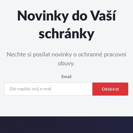
Novinky do Vaší
schránky
Nechte si posílat novinky o ochranné pracovní
obuvy.
Email